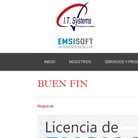
INICIO
NOSOTROS
SERVICIOS Y PR
BUEN FIN
Regresar