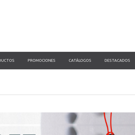
ODUCTOS
PROMOCIONES
CATÁLOGOS
DESTACADOS