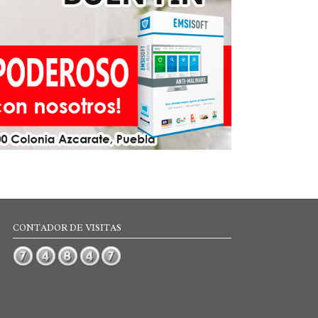
CONTADOR DE VISITAS