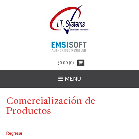
$0.00 (0)
MENU
Comercialización de
Productos
Regresar