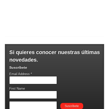
Si quieres conocer nuestras últimas
novedades.
Suscríbete
Email Address
*
First Name