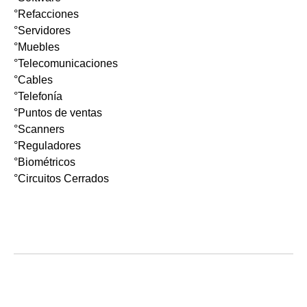
°Refacciones
°Servidores
°Muebles
°Telecomunicaciones
°Cables
°Telefonía
°Puntos de ventas
°Scanners
°Reguladores
°Biométricos
°Circuitos Cerrados