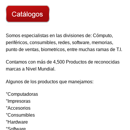
Somos especialistas en las divisiones de: Cómputo,
periféricos, consumibles, redes, software, memorias,
punto de ventas, biometricos, entre muchas ramas de T.I.
Contamos con más de 4,500 Productos de reconocidas
marcas a Nivel Mundial.
Algunos de los productos que manejamos:
°Computadoras
°Impresoras
°Accesorios
°Consumibles
°Hardware
°Software