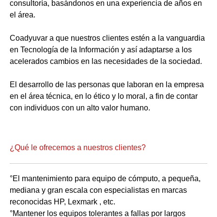
consultoría, basándonos en una experiencia de años en
el área.
Coadyuvar a que nuestros clientes estén a la vanguardia
en Tecnología de la Información y así adaptarse a los
acelerados cambios en las necesidades de la sociedad.
El desarrollo de las personas que laboran en la empresa
en el área técnica, en lo ético y lo moral, a fin de contar
con individuos con un alto valor humano.
¿Qué le ofrecemos a nuestros clientes?
°El mantenimiento para equipo de cómputo, a pequeña,
mediana y gran escala con especialistas en marcas
reconocidas HP, Lexmark , etc.
°Mantener los equipos tolerantes a fallas por largos