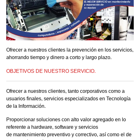
Ofrecer a nuestros clientes la prevención en los servicios,
ahorrando tiempo y dinero a corto y largo plazo.
OBJETIVOS DE NUESTRO SERVICIO
.
Ofrecer a nuestros clientes, tanto corporativos como a
usuarios finales, servicios especializados en Tecnología
de la Información.
Proporcionar soluciones con alto valor agregado en lo
referente a hardware, software y servicios
de mantenimiento preventivo y correctivo, así como el de