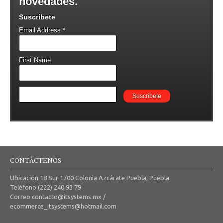
novedades.
Suscríbete
Email Address
*
First Name
CONTÁCTENOS
Ubicación 18 Sur 1700 Colonia Azcárate Puebla, Puebla.
Teléfono (222) 240 93 79
Correo contacto@itsystems.mx /
ecommerce_itsystems@hotmail.com