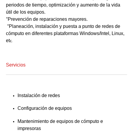
periodos de tiempo, optimización y aumento de la vida
útil de los equipos.
°Prevención de reparaciones mayores.
°Planeación, instalación y puesta a punto de redes de
cómputo en diferentes plataformas Windows/Intel, Linux,
et
c.
Servicios
Instalación de redes
Configuración de equipos
Mantenimiento de equipos de cómputo e
impresoras