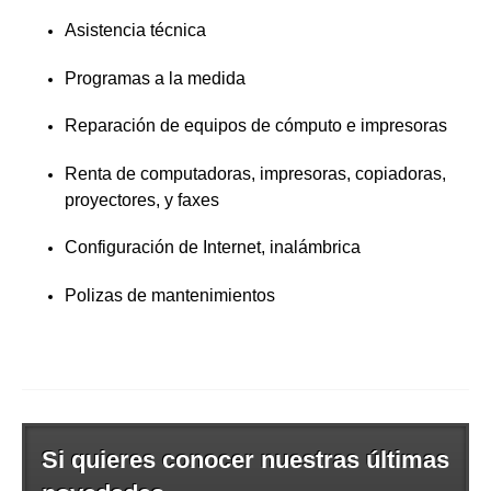
Asistencia técnica
Programas a la medida
Reparación de equipos de cómputo e impresoras
Renta de computadoras, impresoras, copiadoras,
proyectores, y faxes
Configuración de Internet, inalámbrica
Polizas de mantenimientos
Si quieres conocer nuestras últimas