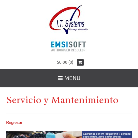
$0.00 (0)
MENU
Servicio y Mantenimiento
Regresar