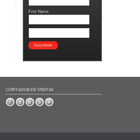
First Name
CONTADOR DE VISITAS