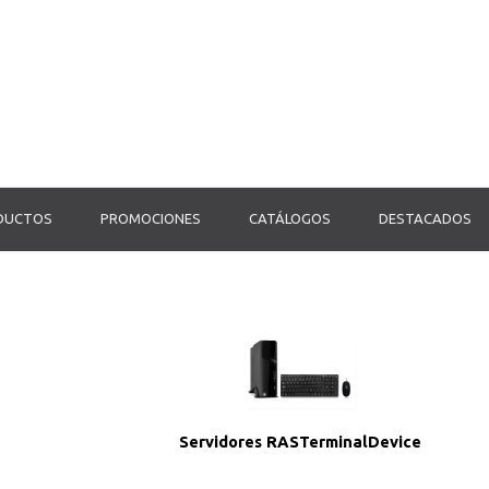
ODUCTOS
PROMOCIONES
CATÁLOGOS
DESTACADOS
Servidores RASTerminalDevice