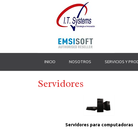
INICIO
NOSOTROS
SERVICIOS Y PR
Servidores
Servidores para computadoras