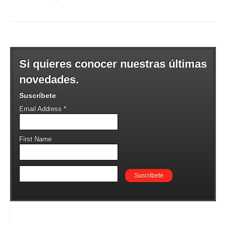
Si quieres conocer nuestras últimas
novedades.
Suscríbete
Email Address
*
First Name