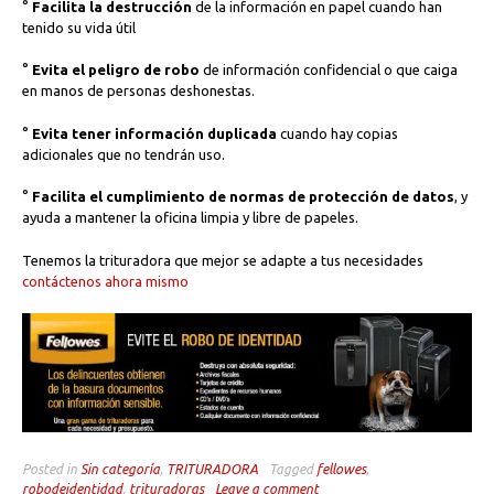
°
Facilita la destrucción
de la información en papel cuando han
tenido su vida útil
°
Evita el peligro de robo
de información confidencial o que caiga
en manos de personas deshonestas.
°
Evita tener información duplicada
cuando hay copias
adicionales que no tendrán uso.
°
Facilita el cumplimiento de normas de protección de datos
, y
ayuda a mantener la oficina limpia y libre de papeles.
Tenemos la trituradora que mejor se adapte a tus necesidades
contáctenos ahora mismo
Posted in
Sin categoría
,
TRITURADORA
Tagged
fellowes
,
robodeidentidad
,
trituradoras
Leave a comment